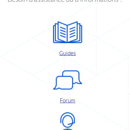
Guides
Forum